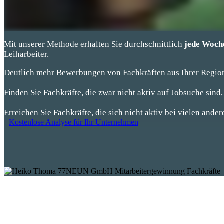
Mit unserer Methode erhalten Sie durchschnittlich
jede Woch
Leiharbeiter.
Deutlich mehr Bewerbungen von Fachkräften aus
Ihrer Regio
Finden Sie Fachkräfte, die zwar
nicht
aktiv auf Jobsuche sind,
Erreichen Sie Fachkräfte, die sich
nicht aktiv bei vielen ander
Kostenlose Analyse für Ihr Unternehmen