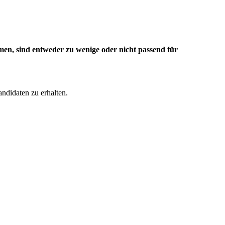
men, sind entweder zu wenige oder nicht passend für
ndidaten zu erhalten.