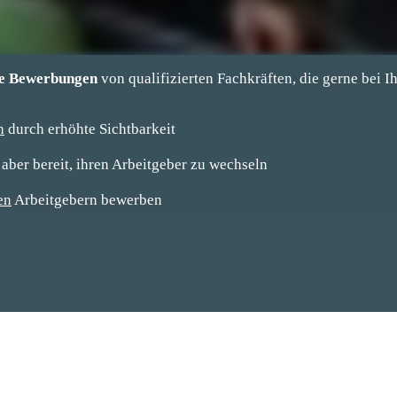
e Bewerbungen
von qualifizierten Fachkräften, die gerne bei I
n
durch erhöhte Sichtbarkeit
 aber bereit, ihren Arbeitgeber zu wechseln
en
Arbeitgebern bewerben