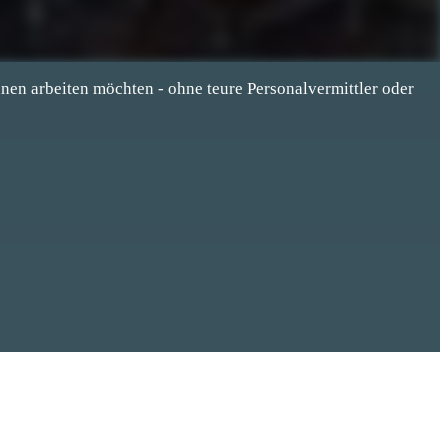
hnen arbeiten möchten - ohne teure Personalvermittler oder