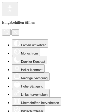
Eingabehilfen öffnen
Farben umkehren
Monochrom
Dunkler Kontrast
Heller Kontrast
Niedrige Sättigung
Hohe Sättigung
Links hervorheben
Überschriften hervorheben
Bildschirmleser