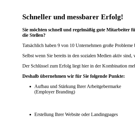
Schneller und messbarer Erfolg!
Sie möchten schnell und regelmäßig gute Mitarbeiter 
die Stellen?
Tatsächlich haben 9 von 10 Unternehmen große Probleme be
Selbst wenn Sie bereits in den sozialen Medien aktiv sind
Der Schlüssel zum Erfolg liegt hier in der Kombination me
Deshalb übernehmen wir für Sie folgende Punkte:
Aufbau und Stärkung Ihrer Arbeitgebermarke
(Employer Branding)
Erstellung Ihrer Website oder Landingpages