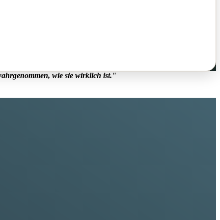
ahrgenommen, wie sie wirklich ist."