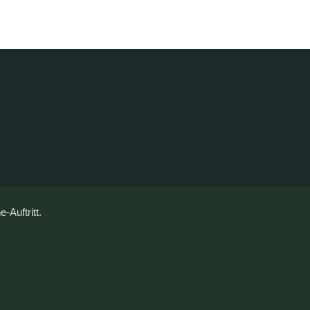
Auftritt.