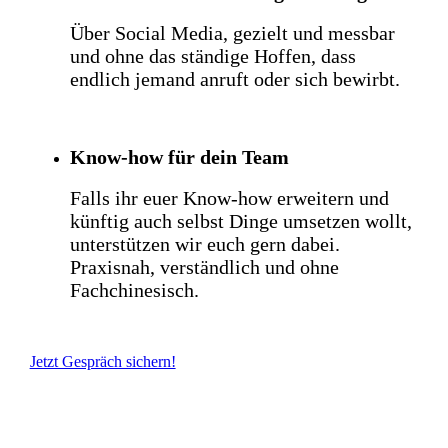
Über Social Media, gezielt und messbar
und ohne das ständige Hoffen, dass
endlich jemand anruft oder sich bewirbt.
Know-how für dein Team
Falls ihr euer Know-how erweitern und
künftig auch selbst Dinge umsetzen wollt,
unterstützen wir euch gern dabei.
Praxisnah, verständlich und ohne
Fachchinesisch.
Jetzt Gespräch sichern!