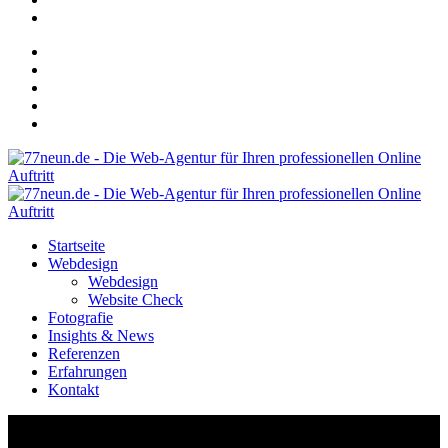
Startseite
Webdesign
Webdesign
Website Check
Fotografie
Insights & News
Referenzen
Erfahrungen
Kontakt