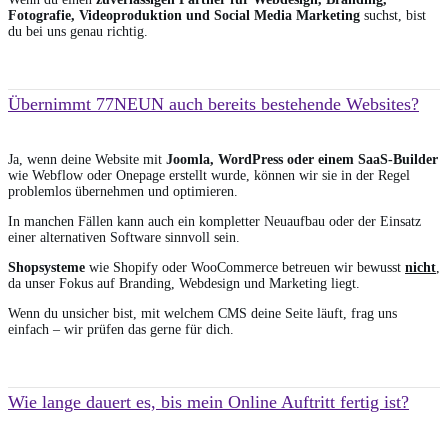
Fotografie, Videoproduktion und Social Media Marketing
suchst, bist
du bei uns genau richtig.
Übernimmt 77NEUN auch bereits bestehende Websites?
Ja, wenn deine Website mit
Joomla, WordPress oder einem SaaS-Builder
wie Webflow oder Onepage erstellt wurde, können wir sie in der Regel
problemlos übernehmen und optimieren.
In manchen Fällen kann auch ein kompletter Neuaufbau oder der Einsatz
einer alternativen Software sinnvoll sein.
Shopsysteme
wie Shopify oder WooCommerce betreuen wir bewusst
nicht
,
da unser Fokus auf Branding, Webdesign und Marketing liegt.
Wenn du unsicher bist, mit welchem CMS deine Seite läuft, frag uns
einfach – wir prüfen das gerne für dich.
Wie lange dauert es, bis mein Online Auftritt fertig ist?