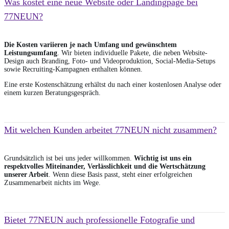
Was kostet eine neue Website oder Landingpage bei
77NEUN?
Die Kosten variieren je nach Umfang und gewünschtem
Leistungsumfang
. Wir bieten individuelle Pakete, die neben Website-
Design auch Branding, Foto- und Videoproduktion, Social-Media-Setups
sowie Recruiting-Kampagnen enthalten können.
Eine erste Kostenschätzung erhältst du nach einer kostenlosen Analyse oder
einem kurzen Beratungsgespräch.
Mit welchen Kunden arbeitet 77NEUN nicht zusammen?
Grundsätzlich ist bei uns jeder willkommen.
Wichtig ist uns ein
respektvolles Miteinander, Verlässlichkeit und die Wertschätzung
unserer Arbeit
. Wenn diese Basis passt, steht einer erfolgreichen
Zusammenarbeit nichts im Wege.
Bietet 77NEUN auch professionelle Fotografie und