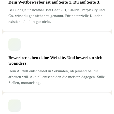
Dein Wettbewerber ist auf Seite 1. Du auf Seite 3.
Bei Google unsichtbar. Bei ChatGPT, Claude, Perplexity und
Co. wirst du gar nicht erst genannt. Für potenzielle Kunden
existierst du dort gar nicht.
Bewerber sehen deine Website. Und bewerben sich
woanders.
Dein Auftritt entscheidet in Sekunden, ob jemand bei dir
arbeiten will. Aktuell entscheiden die meisten dagegen. Stille
Stellen, monatelang.