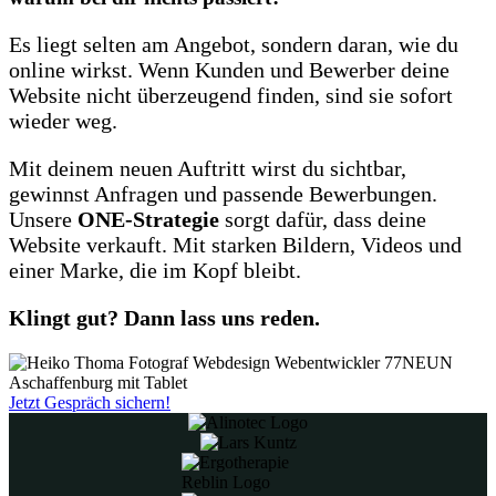
Es liegt selten am Angebot, sondern daran, wie du
online wirkst. Wenn Kunden und Bewerber deine
Website nicht überzeugend finden, sind sie sofort
wieder weg.
Mit deinem neuen Auftritt wirst du sichtbar,
gewinnst Anfragen und passende Bewerbungen.
Unsere
ONE-Strategie
sorgt dafür, dass deine
Website verkauft. Mit starken Bildern, Videos und
einer Marke, die im Kopf bleibt.
Klingt gut? Dann lass uns reden.
Jetzt Gespräch sichern!