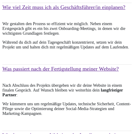
Wie viel Zeit muss ich als Geschäftsführer/in einplanen?
Wir gestalten den Prozess so effizient wie möglich. Neben einem
Erstgespräch gibt es ein bis zwei Onboarding-Meetings, in denen wir die
wichtigsten Grundlagen festlegen.
Während du dich auf dein Tagesgeschäft konzentrierst, setzen wir dein
Projekt um und halten dich mit regelmäßigen Updates auf dem Laufenden.
Was passiert nach der Fertigstellung meiner Website?
Nach Abschluss des Projekts übergeben wir dir deine Website in einem
finalen Gespräch. Auf Wunsch bleiben wir weiterhin dein
langfristiger
Partner
:
Wir kümmern uns um regelmäßige Updates, technische Sicherheit, Content-
Pflege sowie die Optimierung deiner Social-Media-Strategien und
Marketing-Kampagnen.