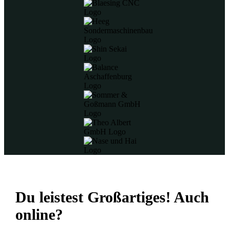
Du leistest Großartiges!
Auch
online?