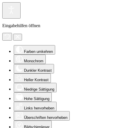
Eingabehilfen öffnen
Farben umkehren
Monochrom
Dunkler Kontrast
Heller Kontrast
Niedrige Sättigung
Hohe Sättigung
Links hervorheben
Überschriften hervorheben
Bildschirmleser