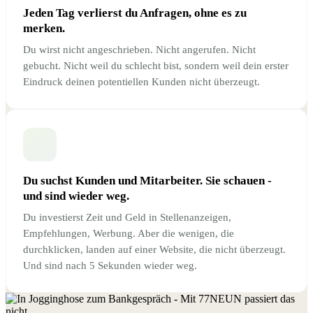
Jeden Tag verlierst du Anfragen, ohne es zu
merken.
Du wirst nicht angeschrieben. Nicht angerufen. Nicht
gebucht. Nicht weil du schlecht bist, sondern weil dein erster
Eindruck deinen potentiellen Kunden nicht überzeugt.
Du suchst Kunden und Mitarbeiter. Sie schauen -
und sind wieder weg.
Du investierst Zeit und Geld in Stellenanzeigen,
Empfehlungen, Werbung. Aber die wenigen, die
durchklicken, landen auf einer Website, die nicht überzeugt.
Und sind nach 5 Sekunden wieder weg.