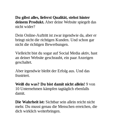
Du gibst alles, lieferst Qualität, stehst hinter
deinem Produkt.
Aber deine Website spiegelt das
nicht wider?
Dein Online-Auftritt ist zwar irgendwie da, aber er
bringt nicht die richtigen Kunden. Und schon gar
nicht die richtigen Bewerbungen.
Vielleicht bist du sogar auf Social Media aktiv, hast
an deiner Website geschraubt, ein paar Anzeigen
geschaltet.
Aber irgendwie bleibt der Erfolg aus. Und das
frustriert.
Weiß du was? Du bist damit nicht allein!
9 von
10 Unternehmen kämpfen tagtäglich ebenfalls
damit.
Die Wahrheit ist:
Sichtbar sein allein reicht nicht
mehr. Du musst genau die Menschen erreichen, die
dich wirklich weiterbringen.