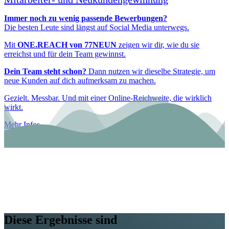
Immer noch zu wenig passende Bewerbungen?
Die besten Leute sind längst auf Social Media unterwegs.
Mit
ONE.REACH von 77NEUN
zeigen wir dir, wie du sie
erreichst und für dein Team gewinnst.
Dein Team steht schon?
Dann nutzen wir dieselbe Strategie, um
neue Kunden auf dich aufmerksam zu machen.
Gezielt. Messbar. Und mit einer Online-Reichweite, die wirklich
wirkt.
Mehr Infos
ONE.BRAND
Jetzt Gespräch sichern!
Diese Ergebnisse sind