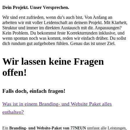
Dein Projekt. Unser Versprechen.
Wir sind erst zufrieden, wenn du’s auch bist. Von Anfang an
arbeiten wir mit voller Leidenschaft an deinem Projekt. Mit Klarheit,
Struktur und immer im direkten Austausch mit dir. Anpassungen?
Kein Problem. Du bekommst feste Korrekturrunden inklusive, und
wenn spontan noch was kommt, reden wir einfach drüber. Du sollst
dich rundum gut aufgehoben fühlen. Genau das ist unser Ziel.
Wir lassen
keine
Fragen
offen!
Falls doch, einfach fragen!
Was ist in einem Branding- und Website Paket alles
enthalten?
Ein
Branding- und Website-Paket von 77NEUN
umfasst alle Leistungen,