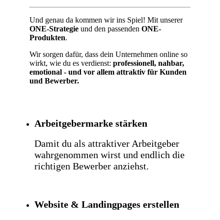
Und genau da kommen wir ins Spiel! Mit unserer
ONE-Strategie
und den passenden
ONE-
Produkten
.
Wir sorgen dafür, dass dein Unternehmen online so
wirkt, wie du es verdienst:
professionell, nahbar,
emotional - und vor allem attraktiv für Kunden
und Bewerber.
Arbeitgebermarke stärken
Damit du als attraktiver Arbeitgeber
wahrgenommen wirst und endlich die
richtigen Bewerber anziehst.
Website & Landingpages erstellen