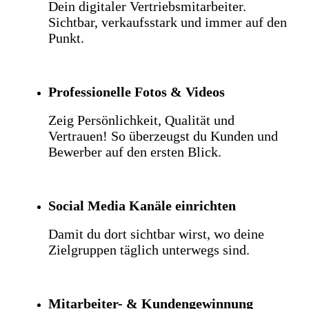
Dein digitaler Vertriebsmitarbeiter.
Sichtbar, verkaufsstark und immer auf den
Punkt.
Professionelle Fotos & Videos
Zeig Persönlichkeit, Qualität und
Vertrauen! So überzeugst du Kunden und
Bewerber auf den ersten Blick.
Social Media Kanäle einrichten
Damit du dort sichtbar wirst, wo deine
Zielgruppen täglich unterwegs sind.
Mitarbeiter- & Kundengewinnung