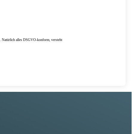
 Natürlich alles DSGVO-konform, versteht