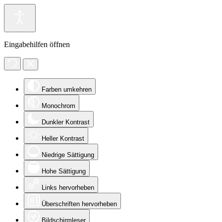
Eingabehilfen öffnen
Farben umkehren
Monochrom
Dunkler Kontrast
Heller Kontrast
Niedrige Sättigung
Hohe Sättigung
Links hervorheben
Überschriften hervorheben
Bildschirmleser